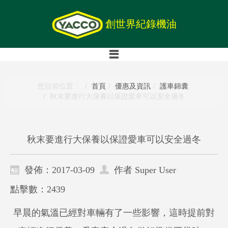
創世界紀錄機油
您目前位置：
首頁
優惠及資訊
護車錦囊
秋末要進行大保養以保證愛車可以安全過冬
秋末要進行大保養以保證愛車可以安全過冬
發佈：2017-03-09
作者 Super User
點擊數：2439
早晨的氣溫已經對車輛有了一些影響，這時提前對